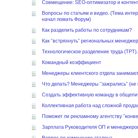
Совмещение: SEO-оптимизатор и контен
Вопросы по статьям и видео. (Тема интер
начал ломать Форум)
Как разделить работы по сотрудникам?
Как "встряхнуть" региональных менедже
Технологическое разделение труда (ТРТ)
Командный коэффициент
Менеджеры клиентского отдела занимают
Что делать? Менеджеры "зажрались" (не и
Создать эффективную команду в общепи
Коллективная работа над сложной прода
Поможет ли рекламному агентству "конв
Зарплата Руководителя ОП и менеджеров
Вопрос по изменению эталона