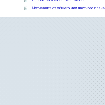
Мотивация от общего или частного плана