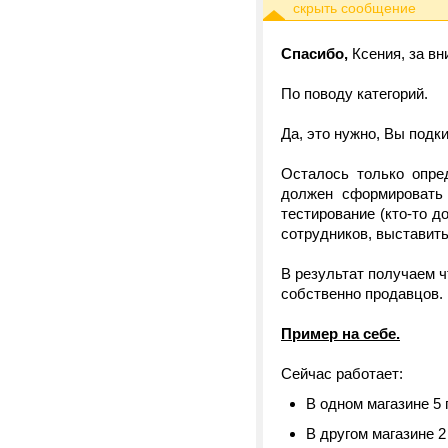
Спасибо,
Ксения, за в
По поводу категорий.
Да, это нужно, Вы подк
Осталось только опред
должен сформировать 
тестирование (кто-то д
сотрудников, выставить
В результат получаем 
собственно продавцов.
Пример на себе.
Сейчас работает:
В одном магазине 5 
В другом магазине 2