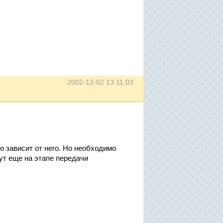
2002-12-02 13:11:03
ю зависит от него. Но необходимо
ут еще на этапе передачи