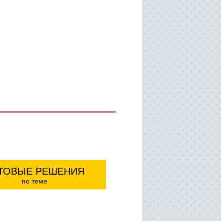
ТОВЫЕ РЕШЕНИЯ
по теме