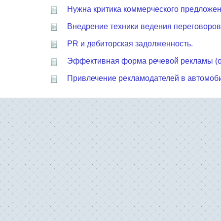
Нужна критика коммерческого предложен
Внедрение техники ведения переговоров
PR и дебиторская задолженность.
Эффективная форма речевой рекламы (о
Привлечение рекламодателей в автомоб