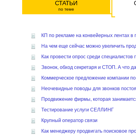
СТАТЬИ
по теме
КП по рекламе на конвейерных лентах в 
На чем еще сейчас можно увеличить продаж
Как провести опрос среди специалистов
Звонок, обход секретаря и СТОП. А что 
Коммерческое предложение компании по 
Неочевидные поводы для звонков посто
Продвижение фирмы, которая занимаетс
Тестирование услуги СЕЛЛИНГ
Крупный оператор связи
Как менеджеру продвигать поисковое пр