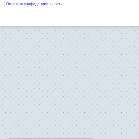
Политика конфиденциальности