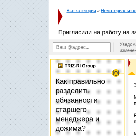
Все категории
»
Нематериальное
Пригласили на работу на з
Уведом
измене
TRIZ-RI Group
Как правильно
разделить
обязанности
старшего
менеджера и
дожима?