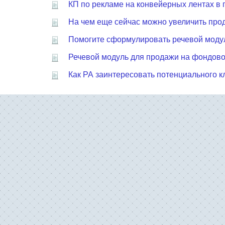
КП по рекламе на конвейерных лентах в 
На чем еще сейчас можно увеличить продаж
Помогите сформулировать речевой моду
Речевой модуль для продажи на фондов
Как РА заинтересовать потенциального к