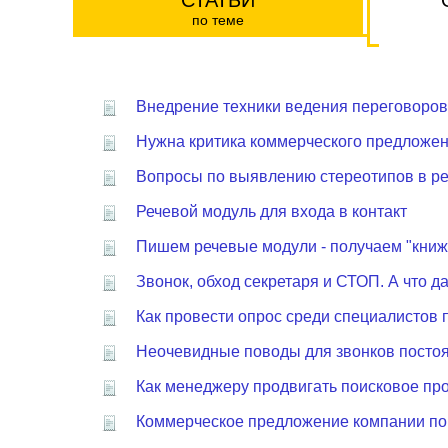
СТАТЬИ
по теме
Внедрение техники ведения переговоров
Нужна критика коммерческого предложен
Вопросы по выявлению стереотипов в р
Речевой модуль для входа в контакт
Пишем речевые модули - получаем "книж
Звонок, обход секретаря и СТОП. А что 
Как провести опрос среди специалистов
Неочевидные поводы для звонков посто
Как менеджеру продвигать поисковое пр
Коммерческое предложение компании по 