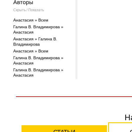
Авторы
Скрыть / Показать
Анастасия » Всем
Галина В. Владимирова »
Анастасия
Анастасия » Галина В.
Владимирова
Анастасия » Всем
Галина В. Владимирова »
Анастасия
Галина В. Владимирова »
Анастасия
Н