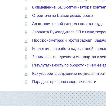
Совмещение: SEO-оптимизатор и контен
Строители на Вашей домостройке
Адаптация новой системы оплаты труда
Зарплата Руководителя ОП и менеджеров
Про хронометраж и "фотографии". Задача
Коллективная работа над сложной прода
Занимаюсь внедрением стандартов и чек
Результативность по обороту - с чем её е
Как уговорить сотрудника не увольняться
Парадокс при производстве жалюзи