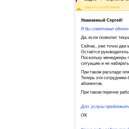
Уважаемый Сергей!
Я бы советовал одного
Да, если позволит теку
Сейчас, уже точно два 
Остаётся руководитель
Поскольку менеджеры п
ситуацию и не набират
При таком раскладе оп
Теперь эти сотрудники
абонентов.
При таком перечне рабо
Доп. услуги предложит
ОК