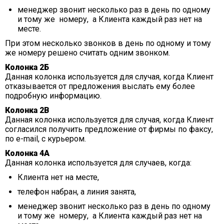
менеджер звонит несколько раз в день по одному
и тому же номеру, а Клиента каждый раз нет на
месте.
При этом несколько звонков в день по одному и тому
же номеру решено считать одним звонком.
Колонка 2Б
Данная колонка используется для случая, когда Клиент
отказывается от предложения выслать ему более
подробную информацию.
Колонка 2В
Данная колонка используется для случая, когда Клиент
согласился получить предложение от фирмы по факсу,
по e-mail, с курьером.
Колонка 4А
Данная колонка используется для случаев, когда:
Клиента нет на месте,
телефон набран, а линия занята,
менеджер звонит несколько раз в день по одному
и тому же номеру, а Клиента каждый раз нет на