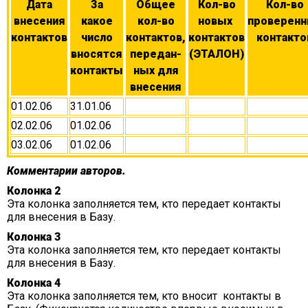
Дата
За
Общее
Кол-во
Кол-во
внесения
какое
кол-во
новых
проверен
контактов
число
контактов,
контактов
контакто
вносятся
передан-
(ЭТАЛОН)
контакты
ных для
внесения
01.02.06
31.01.06
02.02.06
01.02.06
03.02.06
01.02.06
Комментарии авторов.
Колонка 2
Эта колонка заполняется тем, кто передает контакты
для внесения в Базу.
Колонка 3
Эта колонка заполняется тем, кто передает контакты
для внесения в Базу.
Колонка 4
Эта колонка заполняется тем, кто вносит контакты в