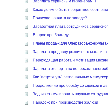
Зарплата сервисным инженерам IT
Какое должно быть процентное соотнош
Почасовая оплата на заводе?
Заработная плата сотрудников сервисног
Вопрос про бригаду
Планы продаж для Оператора-консультан
Зарплата продавцу розничного магазина 
Переходящая работа и мотивация механ
Зарплата эксперта по вопросам налогоо
Как "встряхнуть" региональных менедже
Продолжение про борьбу со сделкой в а
Задача стимулировать научных сотрудник
Парадокс при производстве жалюзи