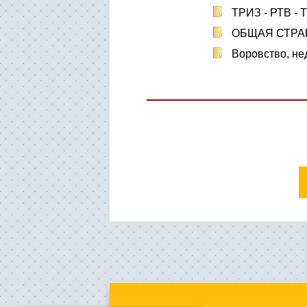
ТРИЗ - РТВ - 
ОБЩАЯ СТРА
Воровство, не