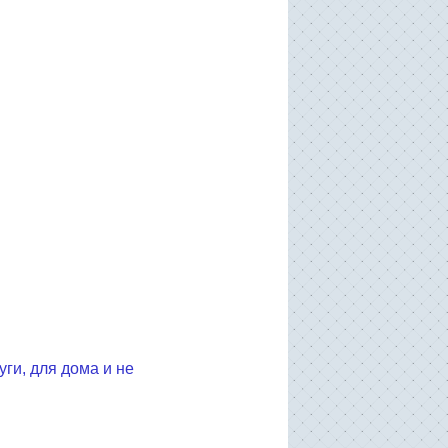
ги, для дома и не