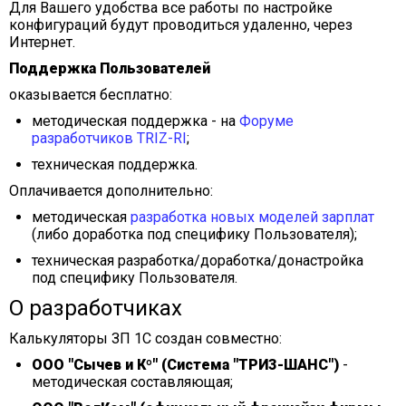
Для Вашего удобства все работы по настройке
конфигураций будут проводиться удаленно, через
Интернет.
Поддержка Пользователей
оказывается бесплатно:
методическая поддержка - на
Форуме
разработчиков TRIZ-RI
;
техническая поддержка.
Оплачивается дополнительно:
методическая
разработка новых моделей зарплат
(либо доработка под специфику Пользователя);
техническая разработка/доработка/донастройка
под специфику Пользователя.
О разработчиках
Калькуляторы ЗП 1С создан совместно:
ООО "Сычев и Кº" (Система "ТРИЗ-ШАНС")
-
методическая составляющая;