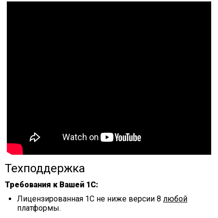
Техподдержка
Требования к Вашей 1С:
Лицензированная 1С не ниже версии 8
любой
платформы.