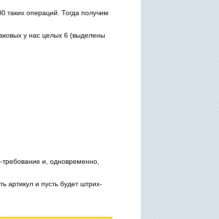
00 таких операций. Тогда получим
аковых у нас целых 6 (выделены
-требование и, одновременно,
ь артикул и пусть будет штрих-