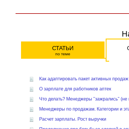
Н
СТАТЬИ
по теме
Как адаптировать пакет активных продаж
О зарплате для работников аптек
Что делать? Менеджеры "зажрались" (не и
Менеджеры по продажам. Категории и эт
Расчет зарплаты. Рост выручки