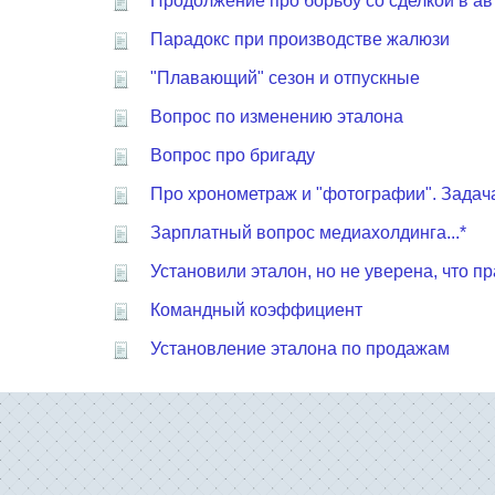
Продолжение про борьбу со сделкой в а
Парадокс при производстве жалюзи
"Плавающий" сезон и отпускные
Вопрос по изменению эталона
Вопрос про бригаду
Про хронометраж и "фотографии". Задача
Зарплатный вопрос медиахолдинга...*
Установили эталон, но не уверена, что п
Командный коэффициент
Установление эталона по продажам