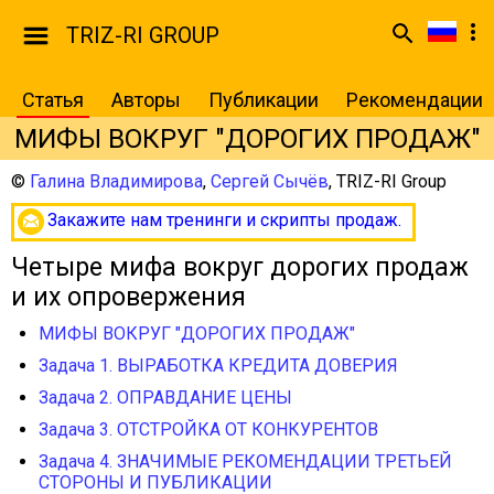
TRIZ-RI GROUP
Статья
Авторы
Публикации
Рекомендации
МИФЫ ВОКРУГ "ДОРОГИХ ПРОДАЖ"
©
Галина Владимирова
,
Сергей Сычёв
,
TRIZ-RI Group
Закажите нам тренинги и скрипты продаж.
Четыре мифа вокруг дорогих продаж
и их опровержения
МИФЫ ВОКРУГ "ДОРОГИХ ПРОДАЖ"
Задача 1. ВЫРАБОТКА КРЕДИТА ДОВЕРИЯ
Задача 2. ОПРАВДАНИЕ ЦЕНЫ
Задача 3. ОТСТРОЙКА ОТ КОНКУРЕНТОВ
Задача 4. ЗНАЧИМЫЕ РЕКОМЕНДАЦИИ ТРЕТЬЕЙ
СТОРОНЫ И ПУБЛИКАЦИИ