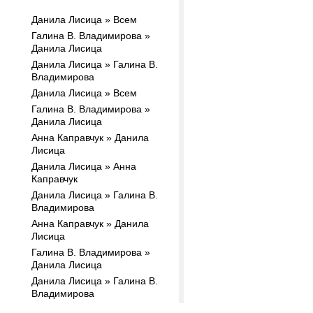
Данила Лисица » Всем
Галина В. Владимирова »
Данила Лисица
Данила Лисица » Галина В.
Владимирова
Данила Лисица » Всем
Галина В. Владимирова »
Данила Лисица
Анна Каправчук » Данила
Лисица
Данила Лисица » Анна
Каправчук
Данила Лисица » Галина В.
Владимирова
Анна Каправчук » Данила
Лисица
Галина В. Владимирова »
Данила Лисица
Данила Лисица » Галина В.
Владимирова