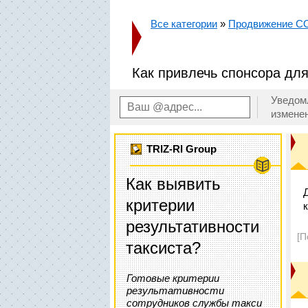
Все категории
»
Продвижение 
Как привлечь спонсора для
Уведом
измене
TRIZ-RI Group
Как выявить
критерии
результативности
[П
таксиста?
Готовые критерии
результативности
сотрудников службы такси