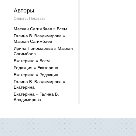
Авторы
Скрыть / Показать
Магжан Сагимбаев » Всем
Галина В. Владимирова »
Магжан Сагимбаев
Ирина Пономарева » Магжан
Сагимбаев
Екатерина » Всем
Редакция » Екатерина
Екатерина » Редакция
Галина В. Владимирова »
Екатерина
Екатерина » Галина В.
Владимирова