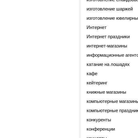
изготовление шаржей
изготовление ювелирны
Интернет
Интернет праздники
интернет-магазины
информационные агент
катание на лошадях
кафе
кейтеринг
книжные магазины
компьютерные магазин
компьютерные праздни
конкуренты
конференции