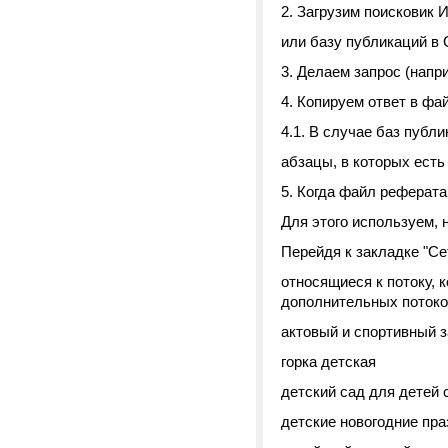
2. Загрузим поисковик 
или базу публикаций в 
3. Делаем запрос (напри
4. Копируем ответ в фай
4.1. В случае баз пуб
абзацы, в которых есть
5. Когда файл реферата
Для этого используем, на
Перейдя к закладке "Се
относящиеся к потоку, 
дополнительных потоко
актовый и спортивный 
горка детская
детский сад для детей 
детские новогодние пра