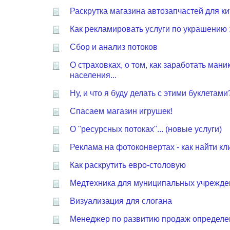
Раскрутка магазина автозапчастей для ки
Как рекламировать услуги по украшению 
Сбор и анализ потоков
О страховках, о том, как заработать ман
населения...
Ну, и что я буду делать с этими буклетами
Спасаем магазин игрушек!
О "ресурсных потоках"... (новые услуги)
Реклама на фотоконвертах - как найти кл
Как раскрутить евро-столовую
Медтехника для муниципальных учрежде
Визуализация для слогана
Менеджер по развитию продаж определе