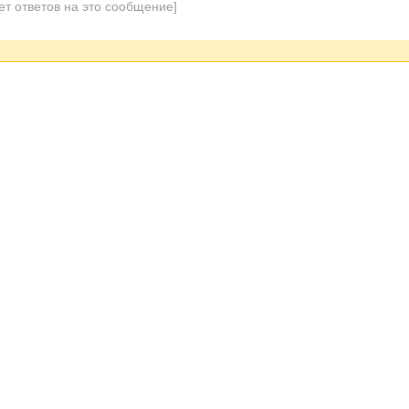
ет ответов на это сообщение]