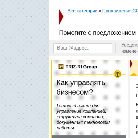
Все категории
»
Продвижение 
Помогите с предложением 
Уведом
измене
TRIZ-RI Group
Как управлять
бизнесом?
Готовый пакет для
управления компанией:
структура компании;
документы; технологии
работы
п