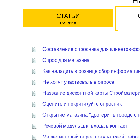
Н
СТАТЬИ
по теме
Составление опросника для клиентов-ф
Опрос для магазина
Как наладить в рознице сбор информации
Не хотят участвовать в опросе
Название дисконтной карты Стройматер
Оцените и покритикуйте опросник
Открытие магазина "дрогери" в городе с 
Речевой модуль для входа в контакт
Маркетинговый опрос покупателей: рабо