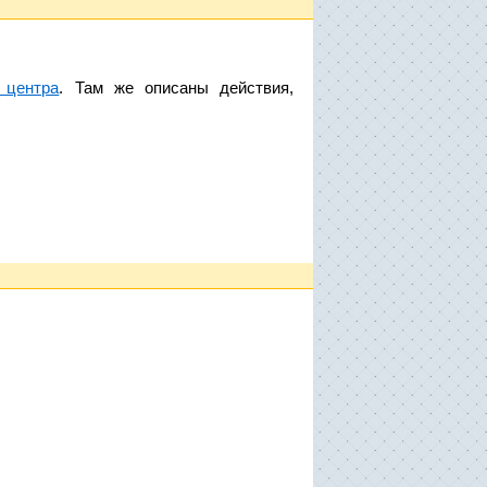
 центра
. Там же описаны действия,