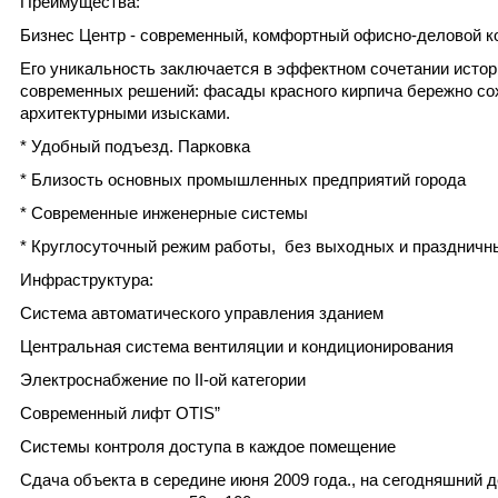
Преимущества:
Бизнес Центр - современный, комфортный офисно-деловой к
Его уникальность заключается в эффектном сочетании истор
современных решений: фасады красного кирпича бережно с
архитектурными изысками.
* Удобный подъезд. Парковка
* Близость основных промышленных предприятий города
* Современные инженерные системы
* Круглосуточный режим работы, без выходных и праздничн
Инфраструктура:
Система автоматического управления зданием
Центральная система вентиляции и кондиционирования
Электроснабжение по II-ой категории
Современный лифт OTIS”
Системы контроля доступа в каждое помещение
Сдача объекта в середине июня 2009 года., на сегодняшний 