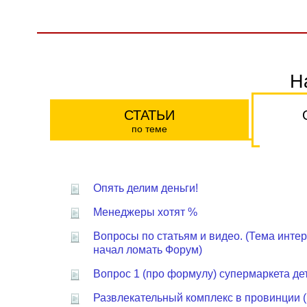
Н
СТАТЬИ
по теме
Опять делим деньги!
Менеджеры хотят %
Вопросы по статьям и видео. (Тема интер
начал ломать Форум)
Вопрос 1 (про формулу) супермаркета де
Развлекательный комплекс в провинции 