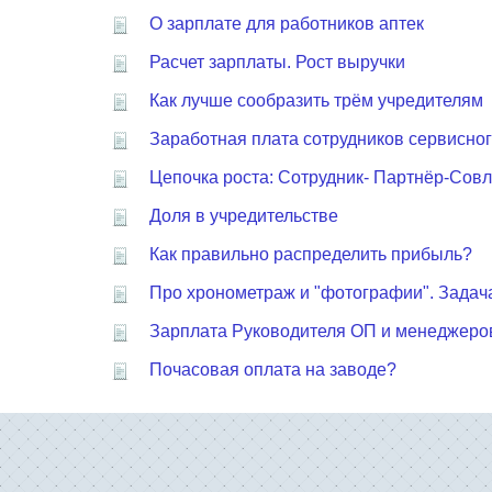
О зарплате для работников аптек
Расчет зарплаты. Рост выручки
Как лучше сообразить трём учредителям
Заработная плата сотрудников сервисног
Цепочка роста: Сотрудник- Партнёр-Сов
Доля в учредительстве
Как правильно распределить прибыль?
Про хронометраж и "фотографии". Задача
Зарплата Руководителя ОП и менеджеров
Почасовая оплата на заводе?