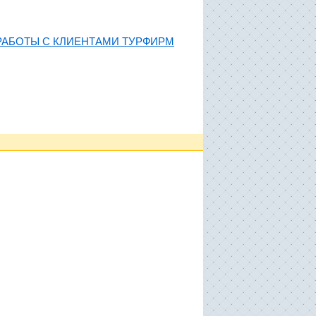
РАБОТЫ С КЛИЕНТАМИ ТУРФИРМ