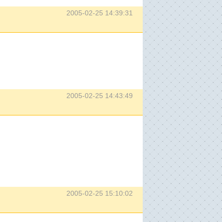
2005-02-25 14:39:31
2005-02-25 14:43:49
2005-02-25 15:10:02