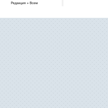
Редакция » Всем