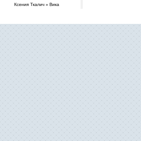
Ксения Ткалич » Вика