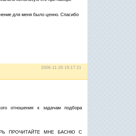
мнение для меня было ценно. Спасибо
2006-11-20 19:17:21
ого отношения к задачам подбора
ТЕПЕРЬ ПРОЧИТАЙТЕ МНЕ БАСНЮ С