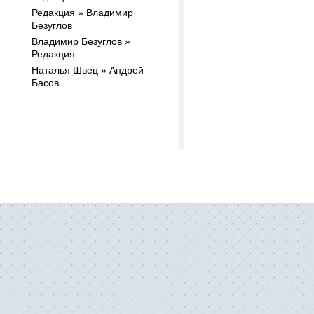
Редакция » Владимир
Безуглов
Владимир Безуглов »
Редакция
Наталья Швец » Андрей
Басов