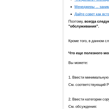
Менеджеры ... зани
Дайте совет как вс
Поэтому,
всегда следу
"обслуживания".
Кроме того, в данном с
Что еще полезного мо
Вы можете:
1. Ввести минимальную
См. соответствующий 
2. Ввести категории сор
См. обсуждения: