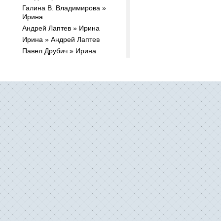
Галина В. Владимирова »
Ирина
Андрей Лаптев » Ирина
Ирина » Андрей Лаптев
Павел Друбич » Ирина