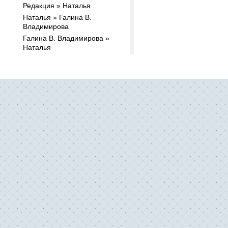
Редакция » Наталья
Наталья » Галина В.
Владимирова
Галина В. Владимирова »
Наталья