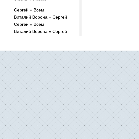
Сергей » Всем
Виталий Ворона » Сергей
Сергей » Всем
Виталий Ворона » Сергей