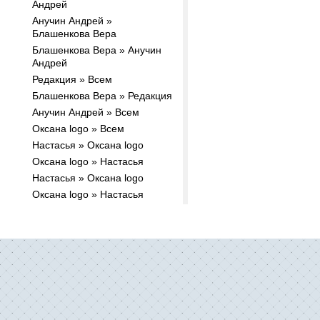
Андрей
Анучин Андрей »
Блашенкова Вера
Блашенкова Вера » Анучин
Андрей
Редакция » Всем
Блашенкова Вера » Редакция
Анучин Андрей » Всем
Оксана logo » Всем
Настасья » Оксана logo
Оксана logo » Настасья
Настасья » Оксана logo
Оксана logo » Настасья