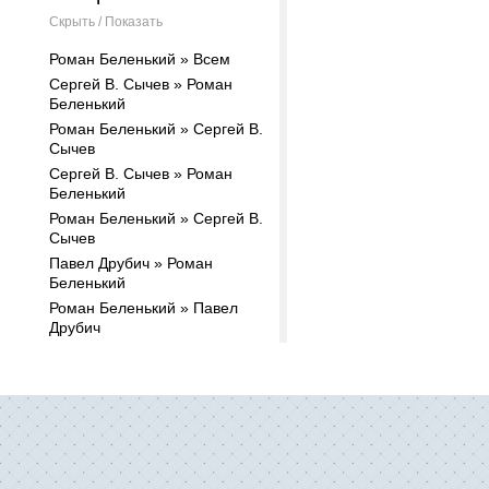
Скрыть / Показать
Роман Беленький » Всем
Сергей В. Сычев » Роман
Беленький
Роман Беленький » Сергей В.
Сычев
Сергей В. Сычев » Роман
Беленький
Роман Беленький » Сергей В.
Сычев
Павел Друбич » Роман
Беленький
Роман Беленький » Павел
Друбич