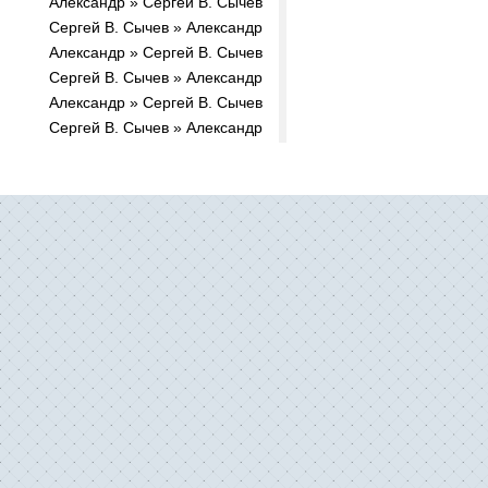
Александр » Сергей В. Сычев
Сергей В. Сычев » Александр
Александр » Сергей В. Сычев
Сергей В. Сычев » Александр
Александр » Сергей В. Сычев
Сергей В. Сычев » Александр