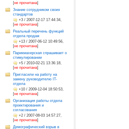
[
не прочитана
]
Знание сотрудником своих
стандартов
+3
/
2007-12-17 17:44:34,
[
не прочитана
]
Реальный перечень функций
отдела продаж
+13
/
2007-06-12 10:49:56,
[
не прочитана
]
Парикмахерская спрашивает о
стимулировании
+5
/
2010-02-21 13:36:18,
[
не прочитана
]
Пригласили на работу на
замену руководителю IT-
отдела
+10
/
2009-12-04 18:50:53,
[
не прочитана
]
Организация работы отдела
проектирования и
согласования
+2
/
2007-08-03 14:57:27,
[
не прочитана
]
Демографический взрыв в