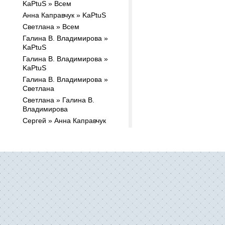
KaPtuS » Всем
Анна Каправчук » KaPtuS
Светлана » Всем
Галина В. Владимирова »
KaPtuS
Галина В. Владимирова »
KaPtuS
Галина В. Владимирова »
Светлана
Светлана » Галина В.
Владимирова
Сергей » Анна Каправчук