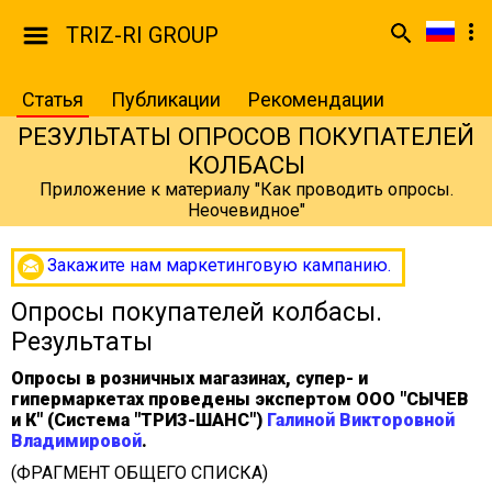
TRIZ-RI GROUP
Статья
Публикации
Рекомендации
РЕЗУЛЬТАТЫ ОПРОСОВ ПОКУПАТЕЛЕЙ
КОЛБАСЫ
Приложение к материалу "Как проводить опросы.
Неочевидное"
Закажите нам маркетинговую кампанию.
Опросы покупателей колбасы.
Результаты
Опросы в розничных магазинах, супер- и
гипермаркетах проведены экспертом ООО "СЫЧЕВ
и К" (Система "ТРИЗ-ШАНС")
Галиной Викторовной
Владимировой
.
(ФРАГМЕНТ ОБЩЕГО СПИСКА)