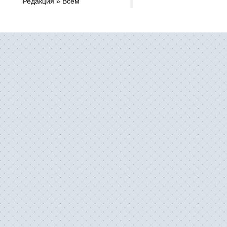
Редакция » Всем