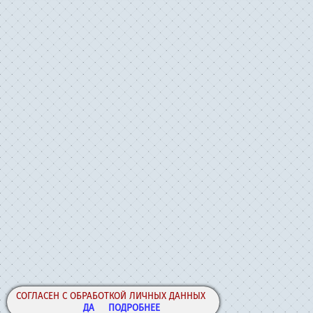
СОГЛАСЕН С ОБРАБОТКОЙ ЛИЧНЫХ ДАННЫХ
ДА
ПОДРОБНЕЕ