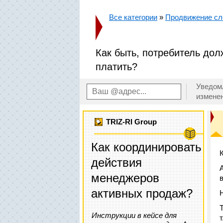
Все категории
»
Продвижение сл
Как быть, потребитель долж
платить?
Уведом
измене
TRIZ-RI Group
Как координировать
действия
менеджеров
активных продаж?
Инструкции в кейсе для