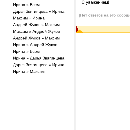
С уважением!
Ирина » Всем
Дарья Звягинцева » Ирина
[Нет ответов на это сообщ
Максим » Ирина
Андрей Жуков » Максим
Максим » Андрей Жуков
Андрей Жуков » Максим
Ирина » Андрей Жуков
Ирина » Всем
Ирина » Дарья Звягинцева
Дарья Звягинцева » Ирина
Ирина » Максим