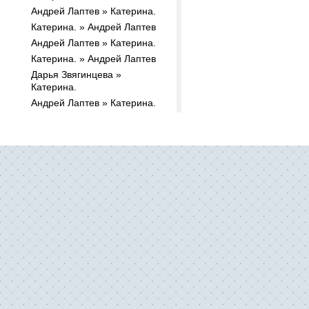
Андрей Лаптев » Катерина.
Катерина. » Андрей Лаптев
Андрей Лаптев » Катерина.
Катерина. » Андрей Лаптев
Дарья Звягинцева »
Катерина.
Андрей Лаптев » Катерина.