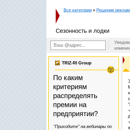
Все категории
»
Решение реклам
Сезонность и лодки
Уведом
измене
TRIZ-RI Group
По каким
критериям
распределять
премии на
предприятии?
"Приходите" на вебинары по