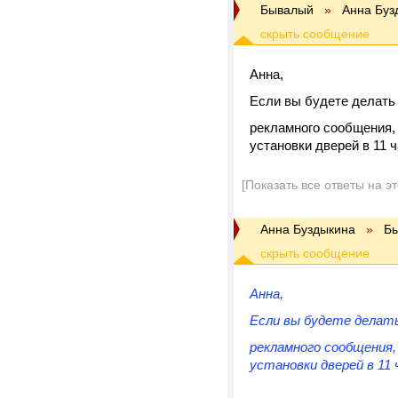
Бывалый
»
Анна Буз
Анна,
Если вы будете делать
рекламного сообщения,
установки дверей в 11 
[Показать все ответы на э
Анна Буздыкина
»
Б
Анна,
Если вы будете делать
рекламного сообщения,
установки дверей в 11 