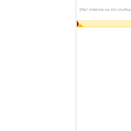
[Нет ответов на это сообщ