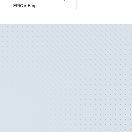
ERIC » Егор