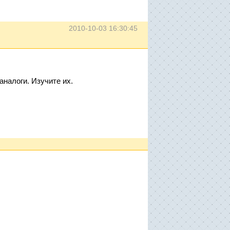
2010-10-03 16:30:45
аналоги. Изучите их.