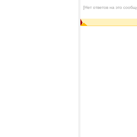
[Нет ответов на это сообщ