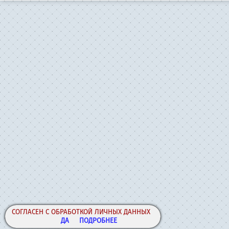
СОГЛАСЕН С ОБРАБОТКОЙ ЛИЧНЫХ ДАННЫХ
ДА
ПОДРОБНЕЕ